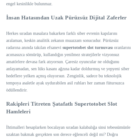
engel kesinlikle bulunmaz.
İnsan Hatasından Uzak Pürüzsüz Dijital Zaferler
Herkes sıradan masalara bakarken farklı siber evrenin kapılarını
aralaman, keskin analitik zekanın muazzam sonucudur. Pürüzsüz
radarına anında takılan efsanevi
supertotobet slot turnuvası
oranlarını
acımasızca sömürüp, kullandığın yenilmez stratejilerle vizyonsuz
amatörlere devasa fark atıyorsun. Çaresiz oyuncular ne olduğunu
anlayamadan, sen lüks kasanı ağzına kadar doldurmuş ve yepyeni siber
hedeflere yelken açmış oluyorsun. Zenginlik, sadece bu teknolojik
tempoya asaletle ayak uydurabilen asil ruhları her zaman fütursuzca
ödüllendirir.
Rakipleri Titreten Şatafatlı Supertotobet Slot
Hamleleri
İhtimalleri hesaplarken bocalayan sıradan kalabalığa sinsi tebessümünle
uzaktan bakmak gerçekten son derece eğlenceli değil mi? Doğru