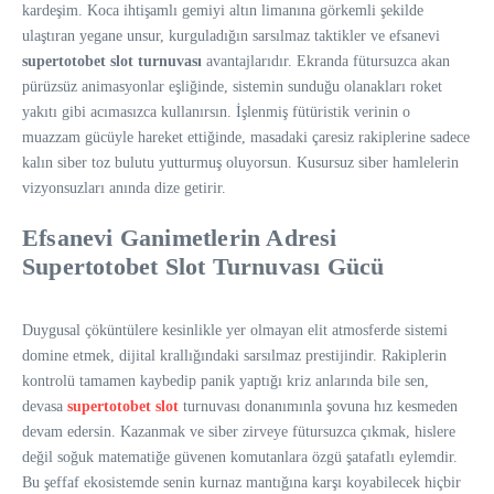
kardeşim. Koca ihtişamlı gemiyi altın limanına görkemli şekilde
ulaştıran yegane unsur, kurguladığın sarsılmaz taktikler ve efsanevi
supertotobet slot turnuvası
avantajlarıdır. Ekranda fütursuzca akan
pürüzsüz animasyonlar eşliğinde, sistemin sunduğu olanakları roket
yakıtı gibi acımasızca kullanırsın. İşlenmiş fütüristik verinin o
muazzam gücüyle hareket ettiğinde, masadaki çaresiz rakiplerine sadece
kalın siber toz bulutu yutturmuş oluyorsun. Kusursuz siber hamlelerin
vizyonsuzları anında dize getirir.
Efsanevi Ganimetlerin Adresi
Supertotobet Slot Turnuvası Gücü
Duygusal çöküntülere kesinlikle yer olmayan elit atmosferde sistemi
domine etmek, dijital krallığındaki sarsılmaz prestijindir. Rakiplerin
kontrolü tamamen kaybedip panik yaptığı kriz anlarında bile sen,
devasa
supertotobet slot
turnuvası donanımınla şovuna hız kesmeden
devam edersin. Kazanmak ve siber zirveye fütursuzca çıkmak, hislere
değil soğuk matematiğe güvenen komutanlara özgü şatafatlı eylemdir.
Bu şeffaf ekosistemde senin kurnaz mantığına karşı koyabilecek hiçbir